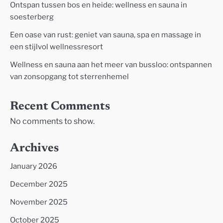
Ontspan tussen bos en heide: wellness en sauna in
soesterberg
Een oase van rust: geniet van sauna, spa en massage in
een stijlvol wellnessresort
Wellness en sauna aan het meer van bussloo: ontspannen
van zonsopgang tot sterrenhemel
Recent Comments
No comments to show.
Archives
January 2026
December 2025
November 2025
October 2025