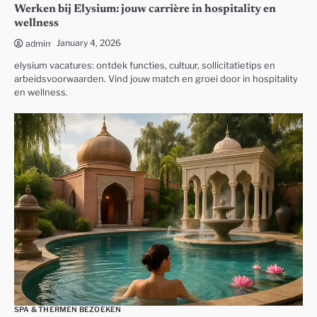
Werken bij Elysium: jouw carrière in hospitality en
wellness
January 4, 2026
admin
elysium vacatures: ontdek functies, cultuur, sollicitatietips en
arbeidsvoorwaarden. Vind jouw match en groei door in hospitality
en wellness.
SPA & THERMEN BEZOEKEN