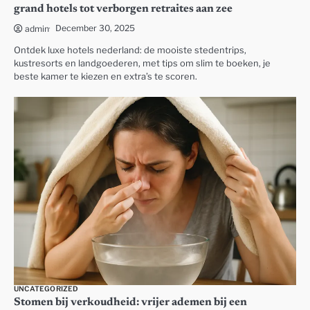
grand hotels tot verborgen retraites aan zee
December 30, 2025
admin
Ontdek luxe hotels nederland: de mooiste stedentrips,
kustresorts en landgoederen, met tips om slim te boeken, je
beste kamer te kiezen en extra’s te scoren.
UNCATEGORIZED
Stomen bij verkoudheid: vrijer ademen bij een