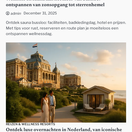
ontspannen van zonsopgang tot sterrenhemel
December 31, 2025
admin
Ontdek sauna bussloo: faciliteiten, badkledingdag, hotel en prijzen.
Met tips voor rust, reserveren en route plan je moeiteloos een
ontspannen wellnessdag.
REIZEN & WELLNESS RESORTS
Ontdek luxe overnachten in Nederland, van iconische