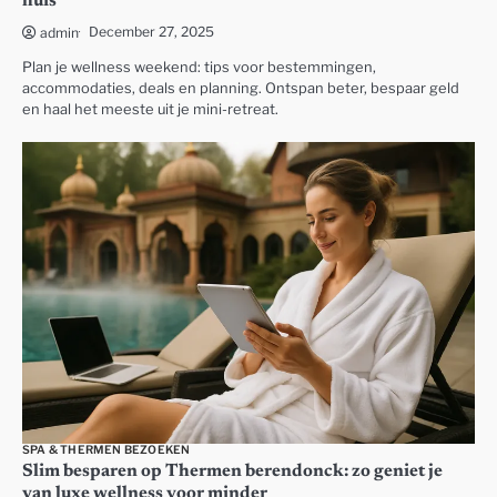
huis
December 27, 2025
admin
Plan je wellness weekend: tips voor bestemmingen,
accommodaties, deals en planning. Ontspan beter, bespaar geld
en haal het meeste uit je mini-retreat.
SPA & THERMEN BEZOEKEN
Slim besparen op Thermen berendonck: zo geniet je
van luxe wellness voor minder