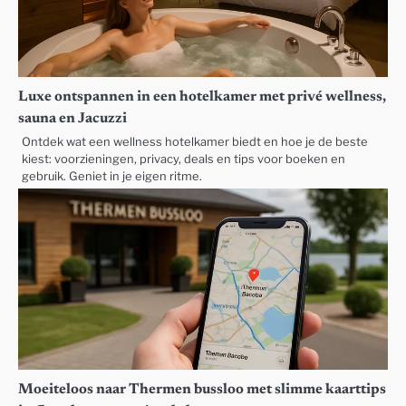
Luxe ontspannen in een hotelkamer met privé wellness,
sauna en Jacuzzi
Ontdek wat een wellness hotelkamer biedt en hoe je de beste
kiest: voorzieningen, privacy, deals en tips voor boeken en
gebruik. Geniet in je eigen ritme.
Moeiteloos naar Thermen bussloo met slimme kaarttips