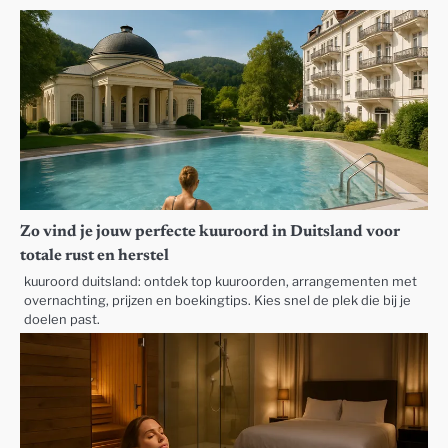
Zo vind je jouw perfecte kuuroord in Duitsland voor
totale rust en herstel
kuuroord duitsland: ontdek top kuuroorden, arrangementen met
overnachting, prijzen en boekingtips. Kies snel de plek die bij je
doelen past.