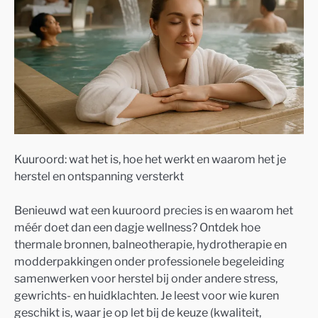
Kuuroord: wat het is, hoe het werkt en waarom het je
herstel en ontspanning versterkt
Benieuwd wat een kuuroord precies is en waarom het
méér doet dan een dagje wellness? Ontdek hoe
thermale bronnen, balneotherapie, hydrotherapie en
modderpakkingen onder professionele begeleiding
samenwerken voor herstel bij onder andere stress,
gewrichts- en huidklachten. Je leest voor wie kuren
geschikt is, waar je op let bij de keuze (kwaliteit,