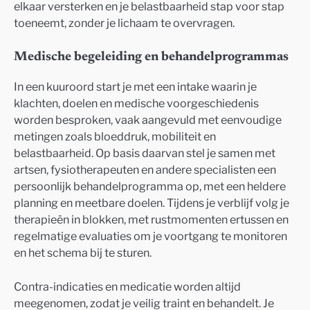
elkaar versterken en je belastbaarheid stap voor stap
toeneemt, zonder je lichaam te overvragen.
Medische begeleiding en behandelprogrammas
In een kuuroord start je met een intake waarin je
klachten, doelen en medische voorgeschiedenis
worden besproken, vaak aangevuld met eenvoudige
metingen zoals bloeddruk, mobiliteit en
belastbaarheid. Op basis daarvan stel je samen met
artsen, fysiotherapeuten en andere specialisten een
persoonlijk behandelprogramma op, met een heldere
planning en meetbare doelen. Tijdens je verblijf volg je
therapieën in blokken, met rustmomenten ertussen en
regelmatige evaluaties om je voortgang te monitoren
en het schema bij te sturen.
Contra-indicaties en medicatie worden altijd
meegenomen, zodat je veilig traint en behandelt. Je