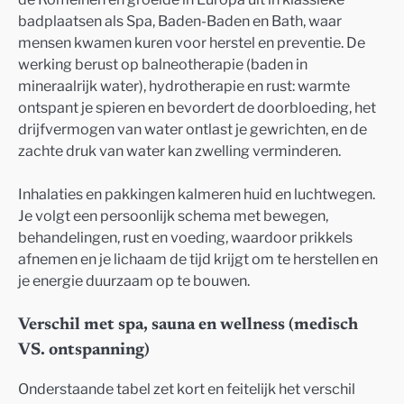
badplaatsen als Spa, Baden-Baden en Bath, waar
mensen kwamen kuren voor herstel en preventie. De
werking berust op balneotherapie (baden in
mineraalrijk water), hydrotherapie en rust: warmte
ontspant je spieren en bevordert de doorbloeding, het
drijfvermogen van water ontlast je gewrichten, en de
zachte druk van water kan zwelling verminderen.
Inhalaties en pakkingen kalmeren huid en luchtwegen.
Je volgt een persoonlijk schema met bewegen,
behandelingen, rust en voeding, waardoor prikkels
afnemen en je lichaam de tijd krijgt om te herstellen en
je energie duurzaam op te bouwen.
Verschil met spa, sauna en wellness (medisch
VS. ontspanning)
Onderstaande tabel zet kort en feitelijk het verschil