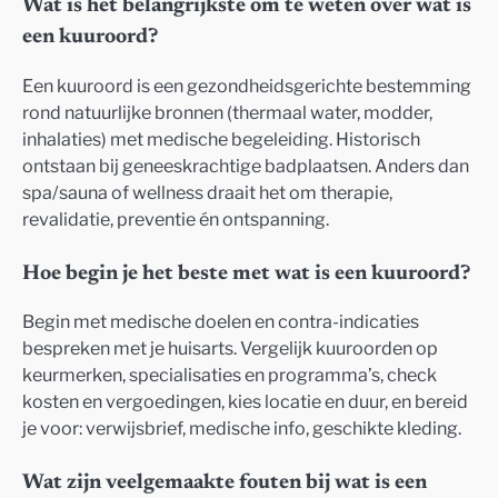
Wat is het belangrijkste om te weten over wat is
een kuuroord?
Een kuuroord is een gezondheidsgerichte bestemming
rond natuurlijke bronnen (thermaal water, modder,
inhalaties) met medische begeleiding. Historisch
ontstaan bij geneeskrachtige badplaatsen. Anders dan
spa/sauna of wellness draait het om therapie,
revalidatie, preventie én ontspanning.
Hoe begin je het beste met wat is een kuuroord?
Begin met medische doelen en contra-indicaties
bespreken met je huisarts. Vergelijk kuuroorden op
keurmerken, specialisaties en programma’s, check
kosten en vergoedingen, kies locatie en duur, en bereid
je voor: verwijsbrief, medische info, geschikte kleding.
Wat zijn veelgemaakte fouten bij wat is een