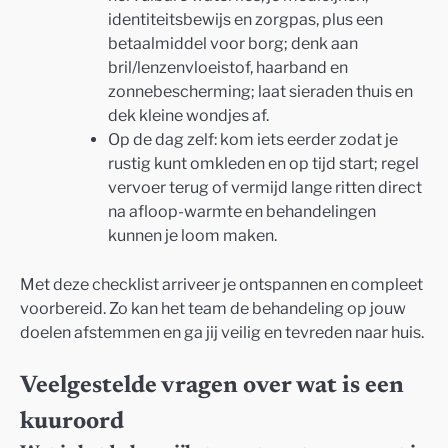
identiteitsbewijs en zorgpas, plus een
betaalmiddel voor borg; denk aan
bril/lenzenvloeistof, haarband en
zonnebescherming; laat sieraden thuis en
dek kleine wondjes af.
Op de dag zelf: kom iets eerder zodat je
rustig kunt omkleden en op tijd start; regel
vervoer terug of vermijd lange ritten direct
na afloop-warmte en behandelingen
kunnen je loom maken.
Met deze checklist arriveer je ontspannen en compleet
voorbereid. Zo kan het team de behandeling op jouw
doelen afstemmen en ga jij veilig en tevreden naar huis.
Veelgestelde vragen over wat is een
kuuroord