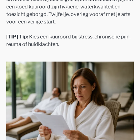
een goed kuuroord zijn hygiëne, waterkwaliteit en
toezicht geborgd. Twijfel je, overleg vooraf met je arts
voor een veilige start.
[TIP] Tip:
Kies een kuuroord bij stress, chronische pijn,
reuma of huidklachten.