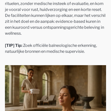
rituelen, zonder medische insteek of evaluatie, en kom
je vooral voor rust, huidverzorging en een korte reset.
De faciliteiten kunnen lijken op elkaar, maar het verschil
zit in het doel en de aanpak: evidence-based kuren in
een kuuroord versus ontspanningsgerichte beleving in
wellness.
[TIP] Tip:
Zoek officiële balneologische erkenning,
natuurlijke bronnen en medische supervisie.