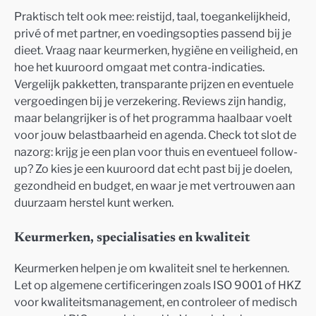
Praktisch telt ook mee: reistijd, taal, toegankelijkheid,
privé of met partner, en voedingsopties passend bij je
dieet. Vraag naar keurmerken, hygiëne en veiligheid, en
hoe het kuuroord omgaat met contra-indicaties.
Vergelijk pakketten, transparante prijzen en eventuele
vergoedingen bij je verzekering. Reviews zijn handig,
maar belangrijker is of het programma haalbaar voelt
voor jouw belastbaarheid en agenda. Check tot slot de
nazorg: krijg je een plan voor thuis en eventueel follow-
up? Zo kies je een kuuroord dat echt past bij je doelen,
gezondheid en budget, en waar je met vertrouwen aan
duurzaam herstel kunt werken.
Keurmerken, specialisaties en kwaliteit
Keurmerken helpen je om kwaliteit snel te herkennen.
Let op algemene certificeringen zoals ISO 9001 of HKZ
voor kwaliteitsmanagement, en controleer of medisch