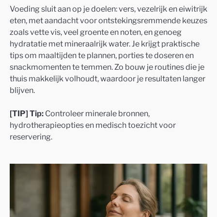
Voeding sluit aan op je doelen: vers, vezelrijk en eiwitrijk
eten, met aandacht voor ontstekingsremmende keuzes
zoals vette vis, veel groente en noten, en genoeg
hydratatie met mineraalrijk water. Je krijgt praktische
tips om maaltijden te plannen, porties te doseren en
snackmomenten te temmen. Zo bouw je routines die je
thuis makkelijk volhoudt, waardoor je resultaten langer
blijven.
[TIP] Tip:
Controleer minerale bronnen,
hydrotherapieopties en medisch toezicht voor
reservering.