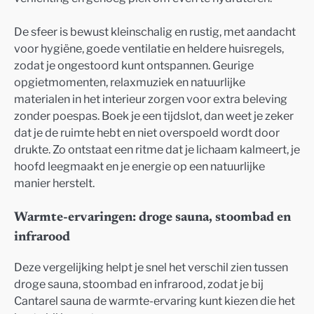
De sfeer is bewust kleinschalig en rustig, met aandacht
voor hygiëne, goede ventilatie en heldere huisregels,
zodat je ongestoord kunt ontspannen. Geurige
opgietmomenten, relaxmuziek en natuurlijke
materialen in het interieur zorgen voor extra beleving
zonder poespas. Boek je een tijdslot, dan weet je zeker
dat je de ruimte hebt en niet overspoeld wordt door
drukte. Zo ontstaat een ritme dat je lichaam kalmeert, je
hoofd leegmaakt en je energie op een natuurlijke
manier herstelt.
Warmte-ervaringen: droge sauna, stoombad en
infrarood
Deze vergelijking helpt je snel het verschil zien tussen
droge sauna, stoombad en infrarood, zodat je bij
Cantarel sauna de warmte-ervaring kunt kiezen die het