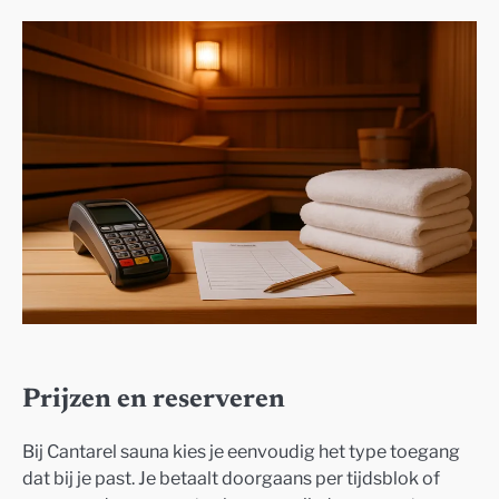
Prijzen en reserveren
Bij Cantarel sauna kies je eenvoudig het type toegang
dat bij je past. Je betaalt doorgaans per tijdsblok of