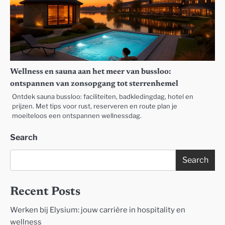
Wellness en sauna aan het meer van bussloo:
ontspannen van zonsopgang tot sterrenhemel
Ontdek sauna bussloo: faciliteiten, badkledingdag, hotel en
prijzen. Met tips voor rust, reserveren en route plan je
moeiteloos een ontspannen wellnessdag.
Search
Search
Recent Posts
Werken bij Elysium: jouw carrière in hospitality en
wellness