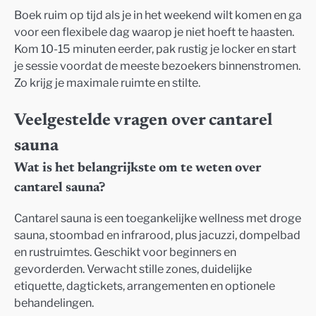
Boek ruim op tijd als je in het weekend wilt komen en ga
voor een flexibele dag waarop je niet hoeft te haasten.
Kom 10-15 minuten eerder, pak rustig je locker en start
je sessie voordat de meeste bezoekers binnenstromen.
Zo krijg je maximale ruimte en stilte.
Veelgestelde vragen over cantarel
sauna
Wat is het belangrijkste om te weten over
cantarel sauna?
Cantarel sauna is een toegankelijke wellness met droge
sauna, stoombad en infrarood, plus jacuzzi, dompelbad
en rustruimtes. Geschikt voor beginners en
gevorderden. Verwacht stille zones, duidelijke
etiquette, dagtickets, arrangementen en optionele
behandelingen.