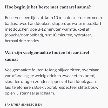
Hoe begin je het beste met cantarel sauna?
Reserveer een tijdslot, kom 10 minuten eerder en neem
badjas, twee handdoeken, slippers en water mee. Start
met douchen, doe 8-12 minuten warmte, koel af
(douche/dompelbad), rust 10 minuten, hydrateer,
herhaal drie rondes.
Wat zijn veelgemaakte fouten bij cantarel
sauna?
Veelgemaakte fouten: te lang blijven zitten, overslaan
van afkoeling, te weinig drinken, zwaar eten vooraf,
sieraden dragen, zonder slippers of handdoek gaan,
luid telefoneren. Boek vooraf, respecteer stilte, bouw
op en luister naar je lichaam.
SPA & THERMEN BEZOEKEN