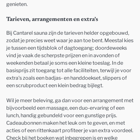
genieten.
Tarieven, arrangementen en extra’s
Bij Cantarel sauna zijn de tarieven helder opgebouwd,
zodat je precies weet waar je aan toe bent. Meestal kies
je tussen een tijdsblok of dagtoegang; doordeweeks
vind je vaak de scherpste prijzen en in avonden of
weekenden betaal je soms een kleine toeslag. In de
basisprijs zit toegang tot alle faciliteiten, terwijl je voor
extra’s zoals een badjas- en handdoekset, slippers of
een scrubproduct een klein bedrag bijlegt.
Wil je meer beleving, ga dan voor een arrangement met
bijvoorbeeld een massage, een duo-ervaring of een
lunch, handig gebundeld voor een gunstige prijs.
Cadeaubonnen maken het leuk om te geven, en met
acties of een rittenkaart profiteer je van extra voordeel.
Check bij het boeken wat inbegrepen is en welke