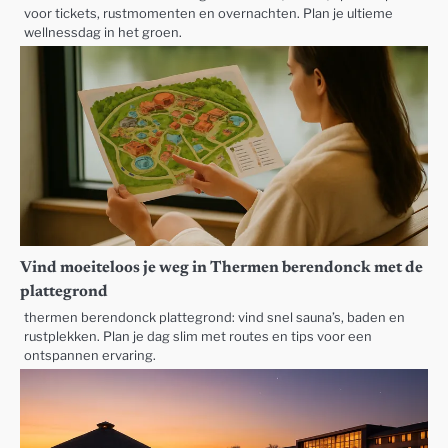
voor tickets, rustmomenten en overnachten. Plan je ultieme
wellnessdag in het groen.
Vind moeiteloos je weg in Thermen berendonck met de
plattegrond
thermen berendonck plattegrond: vind snel sauna’s, baden en
rustplekken. Plan je dag slim met routes en tips voor een
ontspannen ervaring.