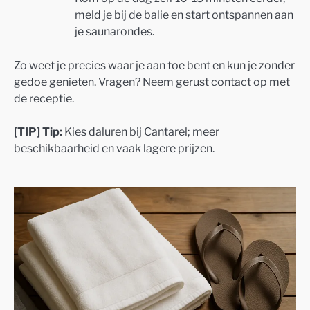
meld je bij de balie en start ontspannen aan
je saunarondes.
Zo weet je precies waar je aan toe bent en kun je zonder
gedoe genieten. Vragen? Neem gerust contact op met
de receptie.
[TIP] Tip:
Kies daluren bij Cantarel; meer
beschikbaarheid en vaak lagere prijzen.