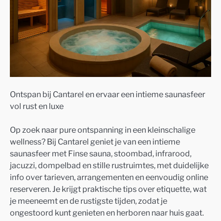
Ontspan bij Cantarel en ervaar een intieme saunasfeer
vol rust en luxe
Op zoek naar pure ontspanning in een kleinschalige
wellness? Bij Cantarel geniet je van een intieme
saunasfeer met Finse sauna, stoombad, infrarood,
jacuzzi, dompelbad en stille rustruimtes, met duidelijke
info over tarieven, arrangementen en eenvoudig online
reserveren. Je krijgt praktische tips over etiquette, wat
je meeneemt en de rustigste tijden, zodat je
ongestoord kunt genieten en herboren naar huis gaat.