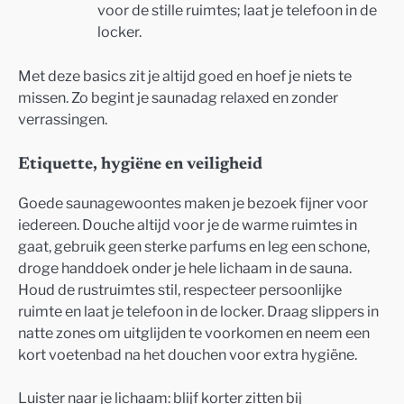
voor de stille ruimtes; laat je telefoon in de
locker.
Met deze basics zit je altijd goed en hoef je niets te
missen. Zo begint je saunadag relaxed en zonder
verrassingen.
Etiquette, hygiëne en veiligheid
Goede saunagewoontes maken je bezoek fijner voor
iedereen. Douche altijd voor je de warme ruimtes in
gaat, gebruik geen sterke parfums en leg een schone,
droge handdoek onder je hele lichaam in de sauna.
Houd de rustruimtes stil, respecteer persoonlijke
ruimte en laat je telefoon in de locker. Draag slippers in
natte zones om uitglijden te voorkomen en neem een
kort voetenbad na het douchen voor extra hygiëne.
Luister naar je lichaam: blijf korter zitten bij