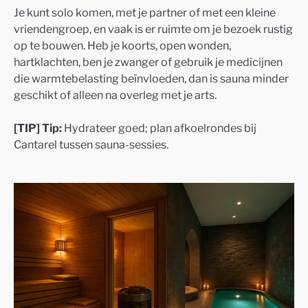
Je kunt solo komen, met je partner of met een kleine
vriendengroep, en vaak is er ruimte om je bezoek rustig
op te bouwen. Heb je koorts, open wonden,
hartklachten, ben je zwanger of gebruik je medicijnen
die warmtebelasting beïnvloeden, dan is sauna minder
geschikt of alleen na overleg met je arts.
[TIP] Tip:
Hydrateer goed; plan afkoelrondes bij
Cantarel tussen sauna-sessies.