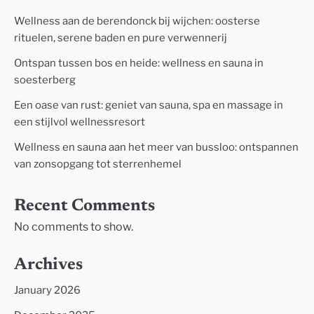
Wellness aan de berendonck bij wijchen: oosterse
rituelen, serene baden en pure verwennerij
Ontspan tussen bos en heide: wellness en sauna in
soesterberg
Een oase van rust: geniet van sauna, spa en massage in
een stijlvol wellnessresort
Wellness en sauna aan het meer van bussloo: ontspannen
van zonsopgang tot sterrenhemel
Recent Comments
No comments to show.
Archives
January 2026