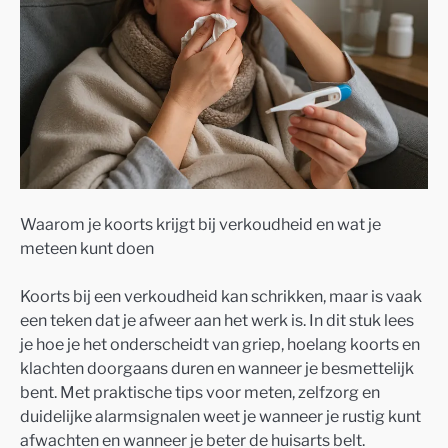
Waarom je koorts krijgt bij verkoudheid en wat je
meteen kunt doen
Koorts bij een verkoudheid kan schrikken, maar is vaak
een teken dat je afweer aan het werk is. In dit stuk lees
je hoe je het onderscheidt van griep, hoelang koorts en
klachten doorgaans duren en wanneer je besmettelijk
bent. Met praktische tips voor meten, zelfzorg en
duidelijke alarmsignalen weet je wanneer je rustig kunt
afwachten en wanneer je beter de huisarts belt.