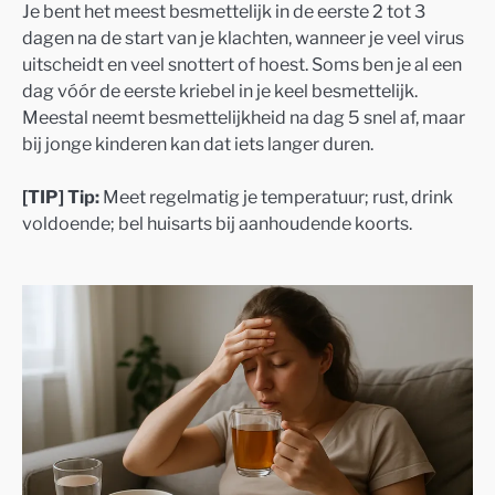
Je bent het meest besmettelijk in de eerste 2 tot 3
dagen na de start van je klachten, wanneer je veel virus
uitscheidt en veel snottert of hoest. Soms ben je al een
dag vóór de eerste kriebel in je keel besmettelijk.
Meestal neemt besmettelijkheid na dag 5 snel af, maar
bij jonge kinderen kan dat iets langer duren.
[TIP] Tip:
Meet regelmatig je temperatuur; rust, drink
voldoende; bel huisarts bij aanhoudende koorts.