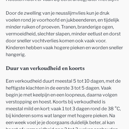
Door de zwelling van je neusslijmvlies kun je druk
voelen rond je voorhoofd en jukbeenderen, en tijdelijk
minder ruiken of proeven. Tranen, branderige ogen,
vermoeidheid, slechter slapen, minder eetlust en dorst
door sneller vochtverlies komen ook vaak voor.
Kinderen hebben vaak hogere pieken en worden sneller
hangerig.
Duur van verkoudheid en koorts
Een verkoudheid duurt meestal 5 tot 10 dagen, met de
heftigste klachten in de eerste 3 tot 5 dagen. Vaak
begin je met keelpijn en een loopneus, daarna volgen
verstopping en hoest. Koorts bij verkoudheid is
meestal mild en kort: vaak 1 tot 3 dagen rond de 38 °C,
bij kinderen soms wat langer met hogere pieken. Na
een week voel je je doorgaans duidelijk beter, al kan