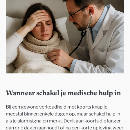
Wanneer schakel je medische hulp in
Bij een gewone verkoudheid met koorts knap je
meestal binnen enkele dagen op, maar schakel hulp in
als je alarmsignalen merkt. Denk aan koorts die langer
dan drie dagen aanhoudt of na een korte opleving weer