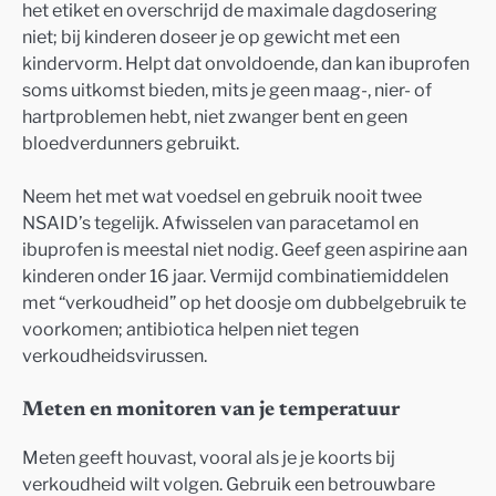
het etiket en overschrijd de maximale dagdosering
niet; bij kinderen doseer je op gewicht met een
kindervorm. Helpt dat onvoldoende, dan kan ibuprofen
soms uitkomst bieden, mits je geen maag-, nier- of
hartproblemen hebt, niet zwanger bent en geen
bloedverdunners gebruikt.
Neem het met wat voedsel en gebruik nooit twee
NSAID’s tegelijk. Afwisselen van paracetamol en
ibuprofen is meestal niet nodig. Geef geen aspirine aan
kinderen onder 16 jaar. Vermijd combinatiemiddelen
met “verkoudheid” op het doosje om dubbelgebruik te
voorkomen; antibiotica helpen niet tegen
verkoudheidsvirussen.
Meten en monitoren van je temperatuur
Meten geeft houvast, vooral als je je koorts bij
verkoudheid wilt volgen. Gebruik een betrouwbare