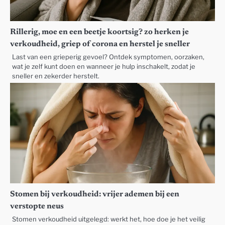
Rillerig, moe en een beetje koortsig? zo herken je
verkoudheid, griep of corona en herstel je sneller
Last van een grieperig gevoel? Ontdek symptomen, oorzaken,
wat je zelf kunt doen en wanneer je hulp inschakelt, zodat je
sneller en zekerder herstelt.
Stomen bij verkoudheid: vrijer ademen bij een
verstopte neus
Stomen verkoudheid uitgelegd: werkt het, hoe doe je het veilig