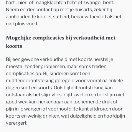
hart-, nier- of maagklachten hebt of zwanger bent.
Neem eerder contact op met je huisarts, zeker bij
aanhoudende koorts, sufheid, benauwdheid of als het
niet pluis voelt.
Mogelijke complicaties bij verkoudheid met
koorts
Bij een gewone verkoudheid met koorts herstel je
meestal zonder problemen, maar soms treden
complicaties op. Bij kinderen komt een
middenoorontsteking geregeld voor, vooral na enkele
dagen snot en koorts. Ook bijholteontsteking kan
ontstaan als het slijmvlies blijft zwellen en het slijm niet
goed weg kan, herkenbaar aan toenemende druk of
pijn in je wangen of voorhoofd. Je kunt uitdrogen door
koorts en weinig drinken, wat duizeligheid en hoofdpijn
verergert.