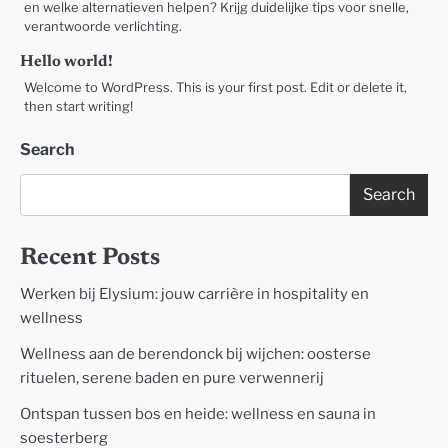
en welke alternatieven helpen? Krijg duidelijke tips voor snelle,
verantwoorde verlichting.
Hello world!
Welcome to WordPress. This is your first post. Edit or delete it,
then start writing!
Search
Search
Recent Posts
Werken bij Elysium: jouw carrière in hospitality en
wellness
Wellness aan de berendonck bij wijchen: oosterse
rituelen, serene baden en pure verwennerij
Ontspan tussen bos en heide: wellness en sauna in
soesterberg