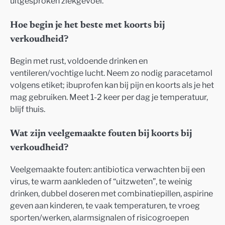
uitgesproken ziekgevoel.
Hoe begin je het beste met koorts bij
verkoudheid?
Begin met rust, voldoende drinken en
ventileren/vochtige lucht. Neem zo nodig paracetamol
volgens etiket; ibuprofen kan bij pijn en koorts als je het
mag gebruiken. Meet 1-2 keer per dag je temperatuur,
blijf thuis.
Wat zijn veelgemaakte fouten bij koorts bij
verkoudheid?
Veelgemaakte fouten: antibiotica verwachten bij een
virus, te warm aankleden of “uitzweten”, te weinig
drinken, dubbel doseren met combinatiepillen, aspirine
geven aan kinderen, te vaak temperaturen, te vroeg
sporten/werken, alarmsignalen of risicogroepen