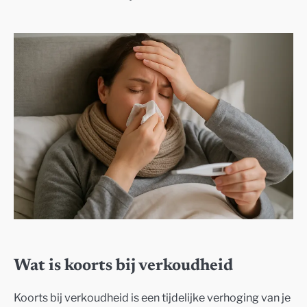
Wat is koorts bij verkoudheid
Koorts bij verkoudheid is een tijdelijke verhoging van je