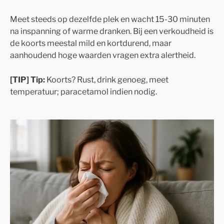
Meet steeds op dezelfde plek en wacht 15-30 minuten
na inspanning of warme dranken. Bij een verkoudheid is
de koorts meestal mild en kortdurend, maar
aanhoudend hoge waarden vragen extra alertheid.
[TIP] Tip:
Koorts? Rust, drink genoeg, meet
temperatuur; paracetamol indien nodig.