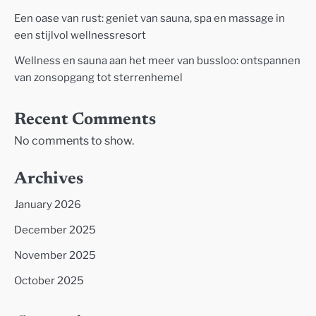
Een oase van rust: geniet van sauna, spa en massage in
een stijlvol wellnessresort
Wellness en sauna aan het meer van bussloo: ontspannen
van zonsopgang tot sterrenhemel
Recent Comments
No comments to show.
Archives
January 2026
December 2025
November 2025
October 2025