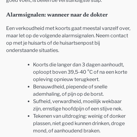
Alarmsignalen: wanneer naar de dokter
Een verkoudheid met koorts gaat meestal vanzelf over,
maar let op de volgende alarmsignalen. Neem contact
op met je huisarts of de huisartsenpost bij
onderstaande situaties.
Koorts die langer dan 3 dagen aanhoudt,
oploopt boven 39,5-40 °C of na een korte
opleving opnieuw terugkeert.
Benauwdheid, piepende of snelle
ademhaling, of pijn op de borst.
Sufheid, verwardheid, moeilijk wekbaar
zijn, ernstige hoofdpijn of een stijve nek.
Tekenen van uitdroging: weinig of donker
plassen, niet goed kunnen drinken, droge
mond, of aanhoudend braken.