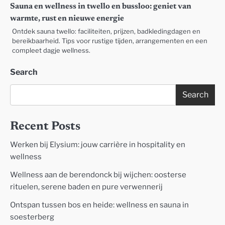
Sauna en wellness in twello en bussloo: geniet van
warmte, rust en nieuwe energie
Ontdek sauna twello: faciliteiten, prijzen, badkledingdagen en
bereikbaarheid. Tips voor rustige tijden, arrangementen en een
compleet dagje wellness.
Search
Search
Recent Posts
Werken bij Elysium: jouw carrière in hospitality en
wellness
Wellness aan de berendonck bij wijchen: oosterse
rituelen, serene baden en pure verwennerij
Ontspan tussen bos en heide: wellness en sauna in
soesterberg