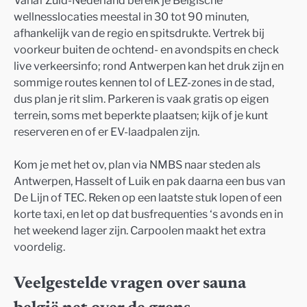
wellnesslocaties meestal in 30 tot 90 minuten,
afhankelijk van de regio en spitsdrukte. Vertrek bij
voorkeur buiten de ochtend- en avondspits en check
live verkeersinfo; rond Antwerpen kan het druk zijn en
sommige routes kennen tol of LEZ-zones in de stad,
dus plan je rit slim. Parkeren is vaak gratis op eigen
terrein, soms met beperkte plaatsen; kijk of je kunt
reserveren en of er EV-laadpalen zijn.
Kom je met het ov, plan via NMBS naar steden als
Antwerpen, Hasselt of Luik en pak daarna een bus van
De Lijn of TEC. Reken op een laatste stuk lopen of een
korte taxi, en let op dat busfrequenties ‘s avonds en in
het weekend lager zijn. Carpoolen maakt het extra
voordelig.
Veelgestelde vragen over sauna