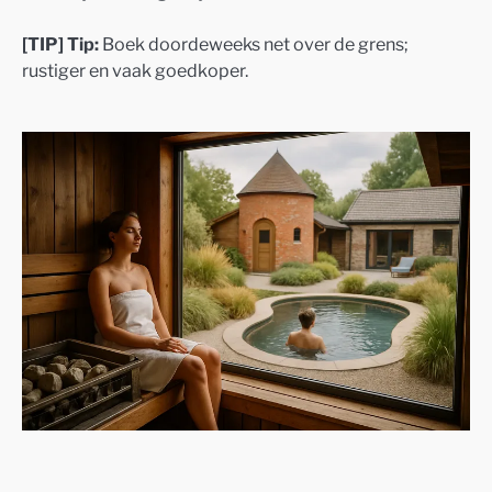
[TIP] Tip:
Boek doordeweeks net over de grens;
rustiger en vaak goedkoper.