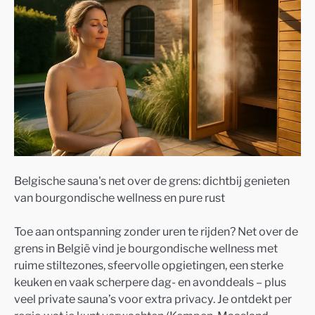
Belgische sauna's net over de grens: dichtbij genieten
van bourgondische wellness en pure rust
Toe aan ontspanning zonder uren te rijden? Net over de
grens in België vind je bourgondische wellness met
ruime stiltezones, sfeervolle opgietingen, een sterke
keuken en vaak scherpere dag- en avonddeals – plus
veel private sauna’s voor extra privacy. Je ontdekt per