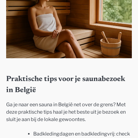
Praktische tips voor je saunabezoek
in België
Ga je naar een sauna in België net over de grens? Met
deze praktische tips haal je het beste uit je bezoek en
sluit je aan bij de lokale gewoontes.
Badkledingdagen en badkledingvrij: check