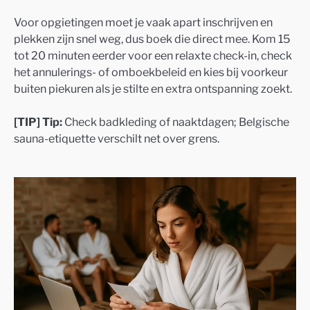
Voor opgietingen moet je vaak apart inschrijven en
plekken zijn snel weg, dus boek die direct mee. Kom 15
tot 20 minuten eerder voor een relaxte check-in, check
het annulerings- of omboekbeleid en kies bij voorkeur
buiten piekuren als je stilte en extra ontspanning zoekt.
[TIP] Tip:
Check badkleding of naaktdagen; Belgische
sauna-etiquette verschilt net over grens.