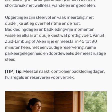
shortbreak met wellness, wandelen en goed eten.
Opgietingen zijn sfeervol en vaak meertalig, met
duidelijke uitleg over het ritme en de rust.
Badkledingdagen en badkledingvrije momenten
wisselen elkaar af, dus je kiest wat prettig voelt. Vanuit
Zuid-Limburg of Aken rij je er meestal in 45 tot 90
minuten heen, met eenvoudige reservering, ruime
parkeergelegenheid en doordeweeks de meest rustige
sfeer.
[TIP] Tip:
Meestal naakt; controleer badkledingdagen,
huisregels en reserveren voor vertrek.