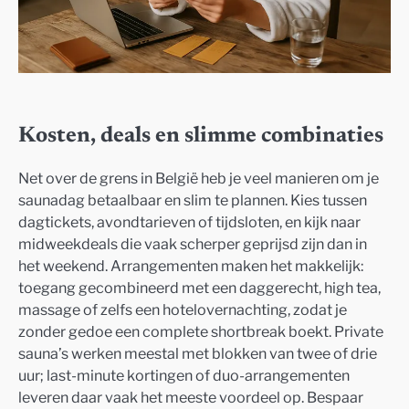
Kosten, deals en slimme combinaties
Net over de grens in België heb je veel manieren om je
saunadag betaalbaar en slim te plannen. Kies tussen
dagtickets, avondtarieven of tijdsloten, en kijk naar
midweekdeals die vaak scherper geprijsd zijn dan in
het weekend. Arrangementen maken het makkelijk:
toegang gecombineerd met een daggerecht, high tea,
massage of zelfs een hotelovernachting, zodat je
zonder gedoe een complete shortbreak boekt. Private
sauna’s werken meestal met blokken van twee of drie
uur; last-minute kortingen of duo-arrangementen
leveren daar vaak het meeste voordeel op. Bespaar