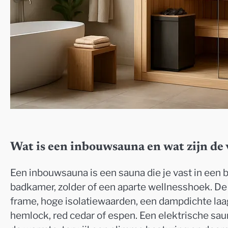
Wat is een inbouwsauna en wat zijn de
Een inbouwsauna is een sauna die je vast in een b
badkamer, zolder of een aparte wellnesshoek. 
frame, hoge isolatiewaarden, een dampdichte laa
hemlock, red cedar of espen. Een elektrische sa