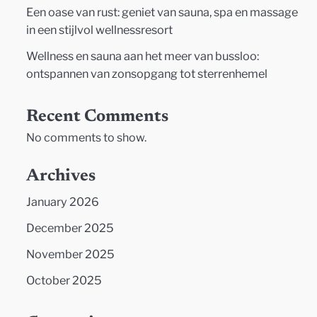
Een oase van rust: geniet van sauna, spa en massage
in een stijlvol wellnessresort
Wellness en sauna aan het meer van bussloo:
ontspannen van zonsopgang tot sterrenhemel
Recent Comments
No comments to show.
Archives
January 2026
December 2025
November 2025
October 2025