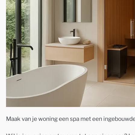
Maak van je woning een spa met een ingebouwde s