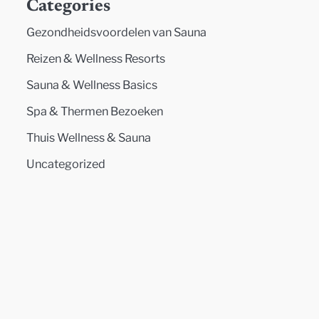
Categories
Gezondheidsvoordelen van Sauna
Reizen & Wellness Resorts
Sauna & Wellness Basics
Spa & Thermen Bezoeken
Thuis Wellness & Sauna
Uncategorized